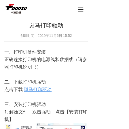
끀
斑马打印驱动
创建时间：
2019年11月6日
15:52
一、打印机硬件安装
正确连接打印机的电源线和数据线（请参
照打印机说明书）
二、下载打印机驱动
点击下载
斑马打印驱动
三、安装打印机驱动
1. 解压文件，双击驱动，点击【安装打印
机】