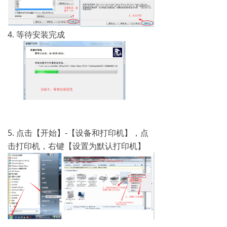
4. 等待安装完成
5. 点击【开始】-【设备和打印机】，点
击打印机，右键【设置为默认打印机】