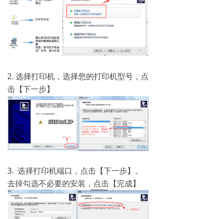
2. 选择打印机，选择您的打印机型号，点
击【下一步】
3. 选择打印机端口，点击【下一步】。
去掉勾选不必要的安装，点击【完成】