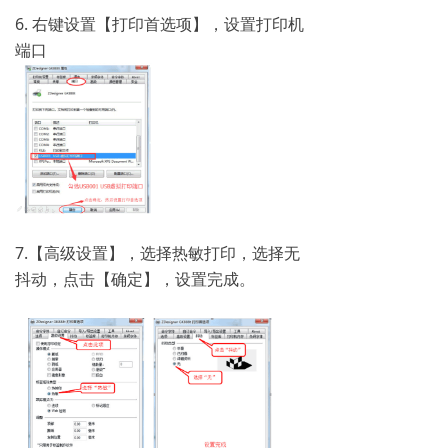
6. 右键设置【打印首选项】，设置打印机
端口
7.【高级设置】，选择热敏打印，选择无
抖动，点击【确定】，设置完成。