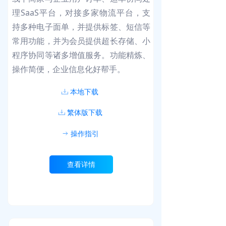
理SaaS平台，对接多家物流平台，支
持多种电子面单，并提供标签、短信等
常用功能，并为会员提供超长存储、小
程序协同等诸多增值服务。功能精炼、
操作简便，企业信息化好帮手。
本地下载
ꄔ
繁体版下载
ꄔ
操作指引
ꁹ
查看详情