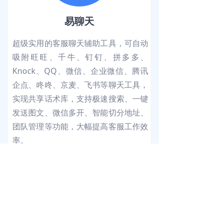
易聊天
超级实用的客服聊天辅助工具，可自动
吸附旺旺、千牛、钉钉、拼多多、
Knock、QQ、微信、企业微信、腾讯
企点、咚咚、京麦、飞书等聊天工具，
实现共享话术库，支持极速搜索、一键
发送图文、微信多开、智能切分地址、
团队管理等功能，大幅提高客服工作效
率。
本地下载
ꄔ
查看详情