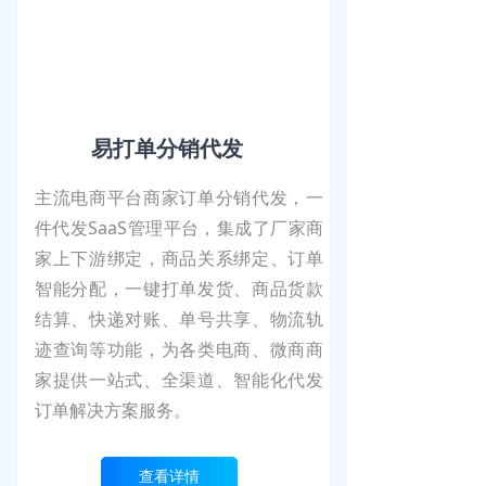
易打单分销代发
主流电商平台商家订单分销代发，一
件代发SaaS管理平台，集成了厂家商
家上下游绑定，商品关系绑定、订单
智能分配，一键打单发货、商品货款
结算、快递对账、单号共享、物流轨
迹查询等功能，为各类电商、微商商
家提供一站式、全渠道、智能化代发
订单解决方案服务。
查看详情