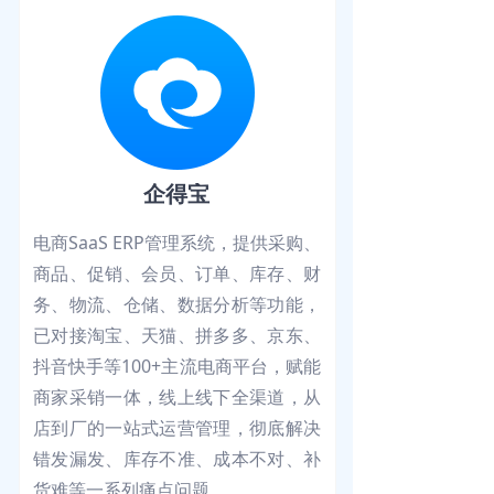
企得宝
电商SaaS ERP管理系统，提供采购、
商品、促销、会员、订单、库存、财
务、物流、仓储、数据分析等功能，
已对接淘宝、天猫、拼多多、京东、
抖音快手等100+主流电商平台，赋能
商家采销一体，线上线下全渠道，从
店到厂的一站式运营管理，彻底解决
错发漏发、库存不准、成本不对、补
货难等一系列痛点问题。