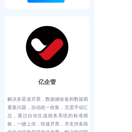
亿企管
解决多渠道开票，数据难收集和数据易
重复问题，自动统一收集，无需手动汇
总，通过自动生成税务系统的标准模
板，一键上传，快速开票，并支持多路