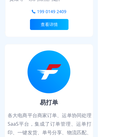
199 0149 2409
끅
查看详情
易打单
各大电商平台商家订单、运单协同处理
SaaS平台，集成了订单管理、运单打
印、一键发货、单号分享、物流匹配、