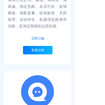
就减、指定包邮、全店打折、促销
模板、搭配套餐、促销标签、关联
推荐、自动评价、标题优化检测等
功能，是淘宝商家的运营利器。
立即订购
查看详情