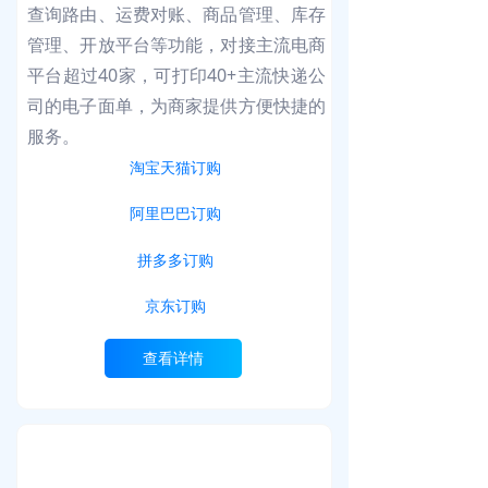
查询路由、运费对账、商品管理、库存
管理、开放平台等功能，对接主流电商
平台超过40家，可打印40+主流快递公
司的电子面单，为商家提供方便快捷的
服务。
淘宝天猫订购
阿里巴巴订购
拼多多订购
京东订购
查看详情