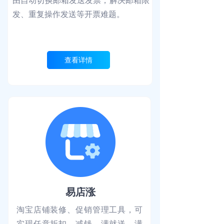
由自动切换邮箱发送发票，解决邮箱限
发、重复操作发送等开票难题。
查看详情
易店涨
淘宝店铺装修、促销管理工具，可
实现任意折扣、减钱、满就送、满