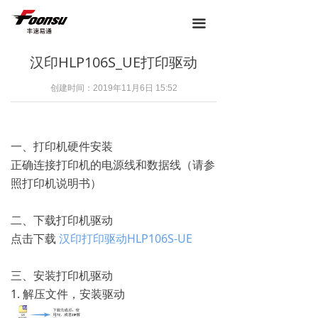
끀
汉印HLP106S_UE打印驱动
创建时间：
2019年11月6日
15:52
一、打印机硬件安装
正确连接打印机的电源线和数据线（请参
照打印机说明书）
二、下载打印机驱动
点击下载
汉印打印驱动HLP106S-UE
三、安装打印机驱动
1. 解压文件，安装驱动