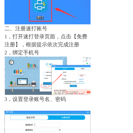
二、注册速打账号
1，打开速打登录页面，点击【免费
注册】，根据提示依次完成注册
2，绑定手机号
3，设置登录账号名、密码