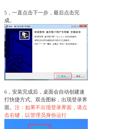
5，一直点击下一步，最后点击完
成。
6，安装完成后，桌面会自动创建速
打快捷方式。双击图标，出现登录界
面。
注：
如果不出现登录界面，请点
击右键，以管理员身份运行