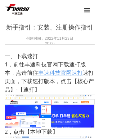
끀
新手指引：安装、注册操作指引
创建时间：
2022年11月23日
20:00
一、下载速打
1，前往丰速科技官网下载速打版
本，点击前往
丰速科技官网速打
速打
页面，下载速打版本，点击【核心产
品】-【速打】
2，点击【本地下载】