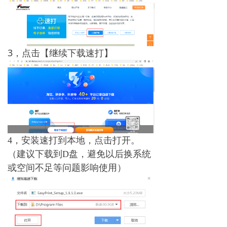
3，点击【继续下载速打】
4，安装速打到本地，点击打开。
（建议下载到D盘，避免以后换系统
或空间不足等问题影响使用）