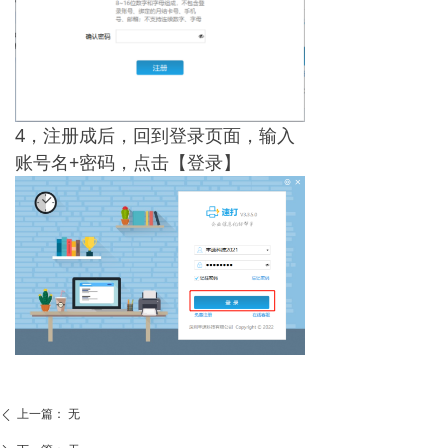
4，注册成后，回到登录页面，输入
账号名+密码，点击【登录】
上一篇：
无
ꄴ